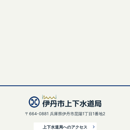
〒664-0881 兵庫県伊丹市昆陽1丁目1番地2
上下水道局へのアクセス