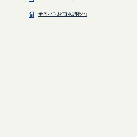
伊丹小学校雨水調整池