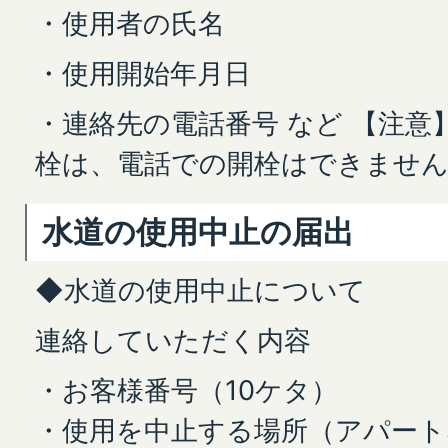
・使用者の氏名
・使用開始年月日
・連絡先の電話番号 など 【注意
栓は、電話での開栓はできませ
水道の使用中止の届出
◆水道の使用中止について
連絡していただく内容
・お客様番号（10ケタ）
・使用を中止する場所（アパート