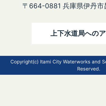
〒664-0881 兵庫県伊丹
上下水道局への
Copyright(c) Itami City Waterworks and S
Reserved.