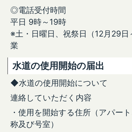
◎電話受付時間
平日 9時～19時
※土・日曜日、祝祭日（12月29日
業
水道の使用開始の届出
◆水道の使用開始について
連絡していただく内容
・使用を開始する住所（アパート
称及び号室）