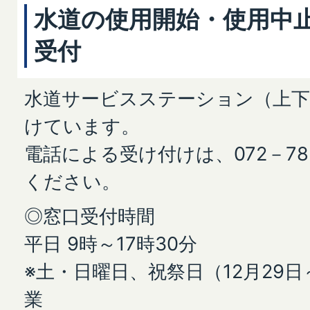
水道の使用開始・使用中
受付
水道サービスステーション（上下
けています。
電話による受け付けは、072－78
ください。
◎窓口受付時間
平日 9時～17時30分
※土・日曜日、祝祭日（12月29日
業