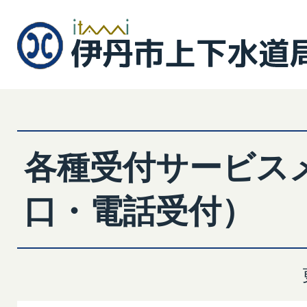
各種受付サービス
口・電話受付）