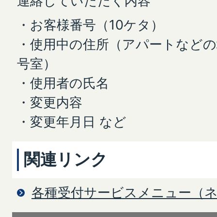
連絡していただく内容
・お客様番号（10ケタ）
・使用中の住所（アパートなどの
号室）
・使用者の氏名
・変更内容
・変更年月日 など
関連リンク
各種受付サービスメニュー（