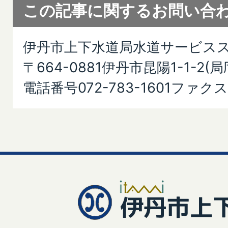
この記事に関するお問い合
伊丹市上下水道局水道サービス
〒664-0881伊丹市昆陽1-1-2(局
電話番号072-783-1601ファクス07