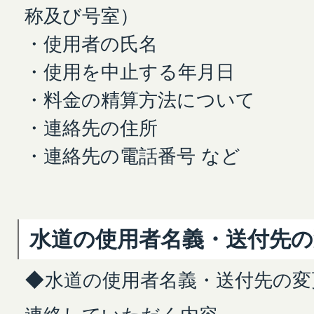
称及び号室）
・使用者の氏名
・使用を中止する年月日
・料金の精算方法について
・連絡先の住所
・連絡先の電話番号 など
水道の使用者名義・送付先の
◆水道の使用者名義・送付先の変