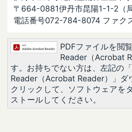
〒664-0881伊丹市昆陽1-1-2
電話番号072-784-8074 ファクス0
PDFファイルを閲覧
Reader（Acroba
す。お持ちでない方は、左記の「A
Reader（Acrobat Reade
クリックして、ソフトウェアを
ストールしてください。