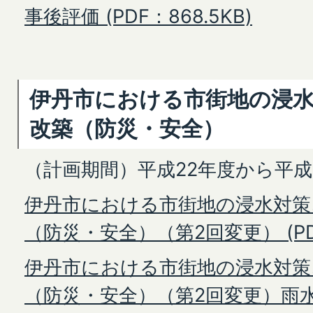
事後評価 (PDF：868.5KB)
伊丹市における市街地の浸
改築（防災・安全）
（計画期間）平成22年度から平成
伊丹市における市街地の浸水対策
（防災・安全）（第2回変更） (PDF
伊丹市における市街地の浸水対策
（防災・安全）（第2回変更）雨水位