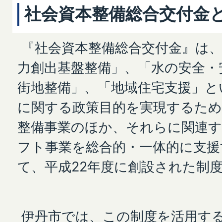
社会資本整備総合交付金
『社会資本整備総合交付金』は、
力創出基盤整備」、「水の安全・
街地整備」、「地域住宅支援」と
に関する政策目的を実現するため
整備事業のほか、それらに関連す
フト事業を総合的・一体的に支援
て、平成22年度に創設された制
伊丹市では、この制度を活用する