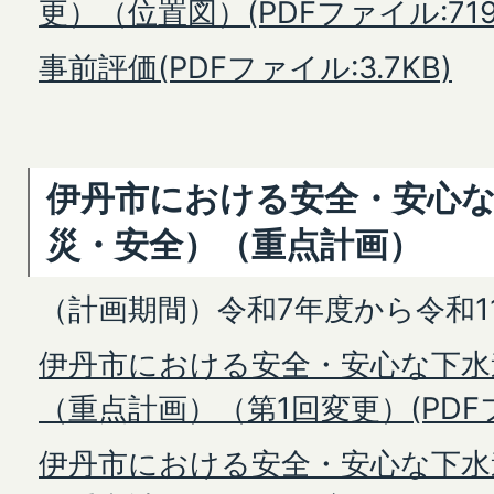
更）（位置図）(PDFファイル:719.
事前評価(PDFファイル:3.7KB)
伊丹市における安全・安心
災・安全）（重点計画）
（計画期間）令和7年度から令和1
伊丹市における安全・安心な下水
（重点計画）（第1回変更）(PDFファ
伊丹市における安全・安心な下水