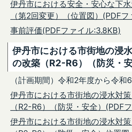
伊丹市における安全・安心な下水
（第2回変更）（位置図）(PDFファイ
事前評価(PDFファイル:3.8KB)
伊丹市における市街地の浸
の改築（R2-R6）（防災・
（計画期間）令和2年度から令和
伊丹市における市街地の浸水対策
（R2-R6）（防災・安全）(PDFフ
伊丹市における市街地の浸水対策