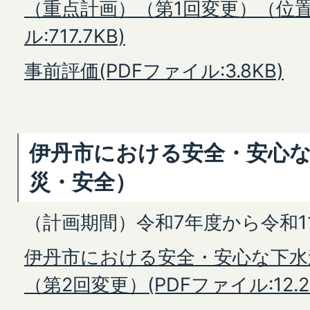
（重点計画）（第1回変更）（位置
ル:717.7KB)
事前評価(PDFファイル:3.8KB)
伊丹市における安全・安心
災・安全）
（計画期間）令和7年度から令和1
伊丹市における安全・安心な下水
（第2回変更）(PDFファイル:12.2