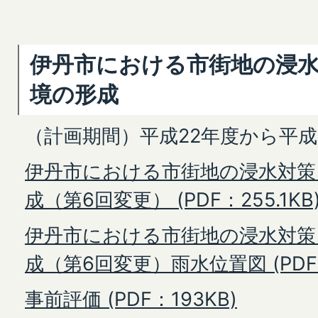
伊丹市における市街地の浸
境の形成
（計画期間）平成22年度から平成
伊丹市における市街地の浸水対策
成（第6回変更） (PDF：255.1KB
伊丹市における市街地の浸水対策
成（第6回変更）雨水位置図 (PDF：
事前評価 (PDF：193KB)