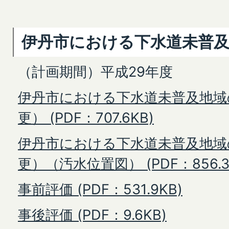
伊丹市における下水道未普
（計画期間）平成29年度
伊丹市における下水道未普及地域
更） (PDF：707.6KB)
伊丹市における下水道未普及地域
更）（汚水位置図） (PDF：856.3
事前評価 (PDF：531.9KB)
事後評価 (PDF：9.6KB)