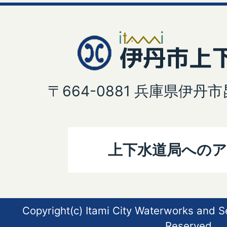
〒664-0881 兵庫県伊丹
上下水道局への
Copyright(c) Itami City Waterworks and S
Reserved.