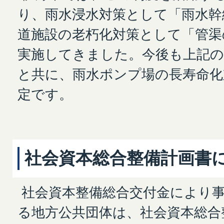
り、雨水浸水対策として「雨水幹
道施設の老朽化対策として「管渠
実施してきました。今後も上記
と共に、雨水ポンプ場の長寿命化
定です。
社会資本総合整備計画書
社会資本整備総合交付金により
る地方公共団体は、社会資本総合