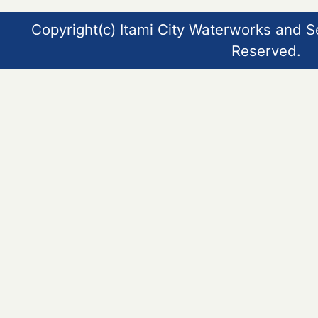
Copyright(c) Itami City Waterworks and S
Reserved.