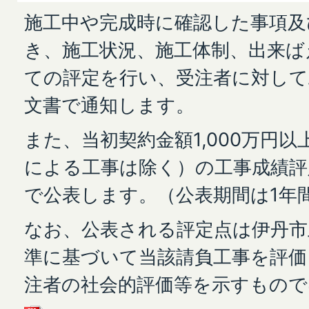
施工中や完成時に確認した事項及
き、施工状況、施工体制、出来ば
ての評定を行い、受注者に対して
文書で通知します。
また、当初契約金額1,000万円
による工事は除く）の工事成績評
で公表します。（公表期間は1年
なお、公表される評定点は伊丹市
準に基づいて当該請負工事を評価
注者の社会的評価等を示すもの