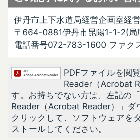
伊丹市上下水道局経営企画室経
〒664-0881伊丹市昆陽1-1-2(
電話番号072-783-1600 ファクス
PDFファイルを閲覧
Reader（Acroba
す。お持ちでない方は、左記の「A
Reader（Acrobat Reade
クリックして、ソフトウェアを
ストールしてください。