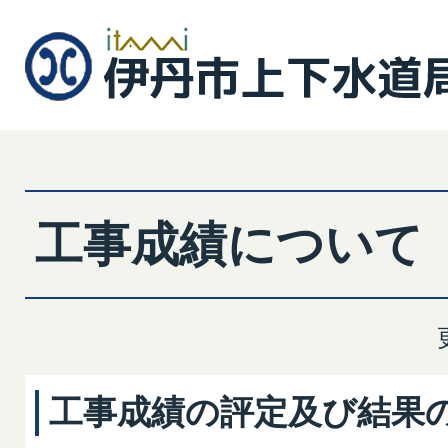
工事成績について
工事成績の評定及び結果