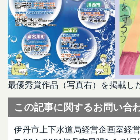
最優秀賞作品（写真右）を掲載し
この記事に関するお問い合
伊丹市上下水道局経営企画室経