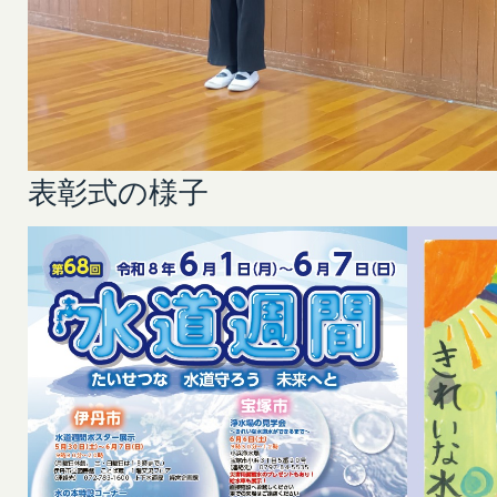
表彰式の様子