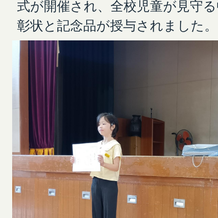
式が開催され、全校児童が見守る
彰状と記念品が授与されました。