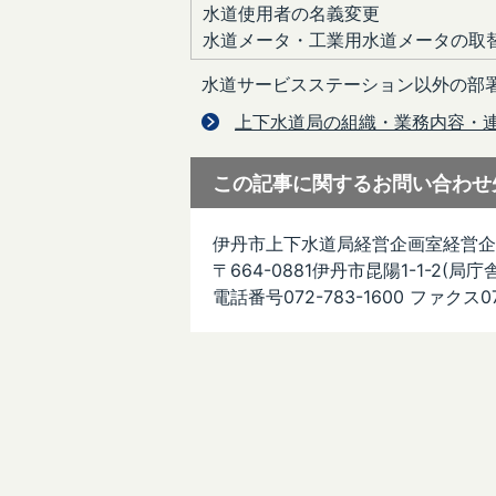
水道使用者の名義変更
水道メータ・工業用水道メータの取
水道サービスステーション以外の部
上下水道局の組織・業務内容・
この記事に関するお問い合わせ
伊丹市上下水道局経営企画室経営企
〒664-0881伊丹市昆陽1-1-2(局庁
電話番号072-783-1600 ファクス07