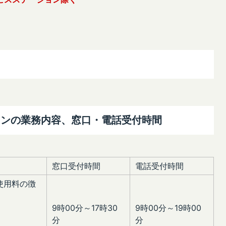
ョンの業務内容、窓口・電話受付時間
窓口受付時間
電話受付時間
使用料の徴
9時00分～17時30
9時00分～19時00
分
分